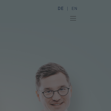
DE
EN