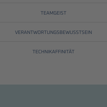
TEAMGEIST
VERANTWORTUNGSBEWUSSTSEIN
TECHNIKAFFINITÄT