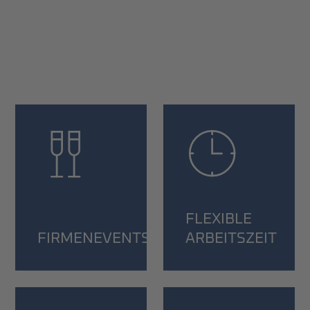
FLEXIBLE
RGE
FIRMENEVENTS
ARBEITSZEIT