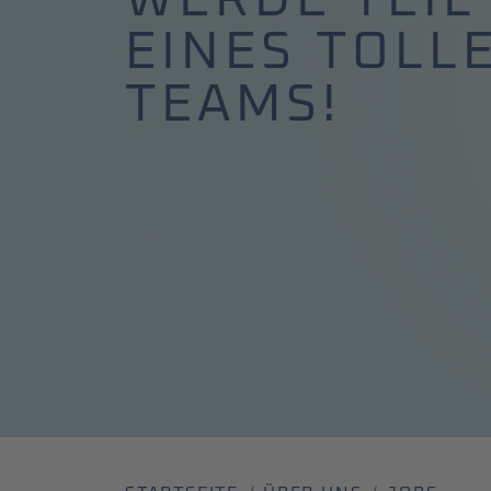
EINES TOLL
TEAMS!