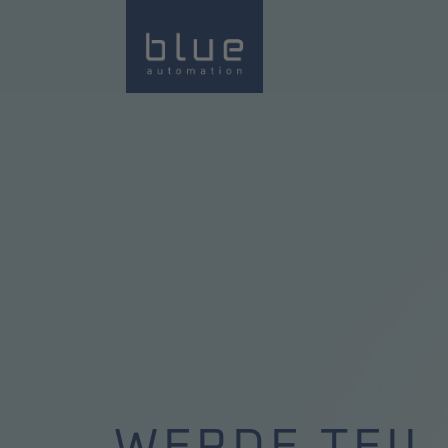
WERDE TEIL