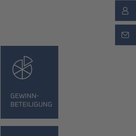
GEWINN­
BETEILIGUNG