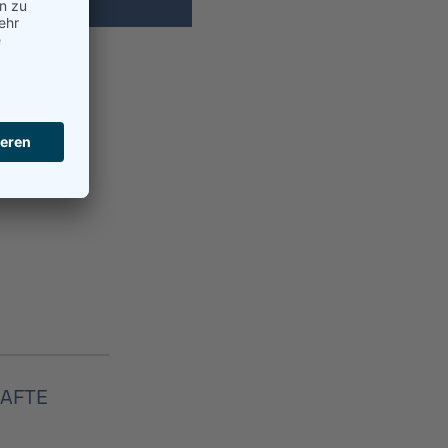
HAFTE