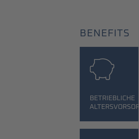
BENEFITS
BETRIEBLICHE
ALTERSVORSO